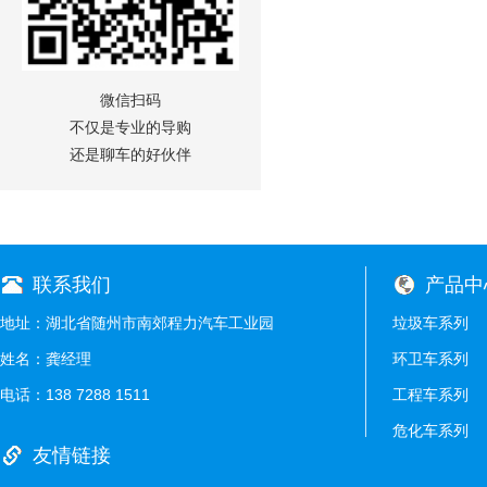
微信扫码
不仅是专业的导购
还是聊车的好伙伴
联系我们
产品中
地址：湖北省随州市南郊程力汽车工业园
垃圾车系列
姓名：龚经理
环卫车系列
电话：138 7288 1511
工程车系列
危化车系列
友情链接