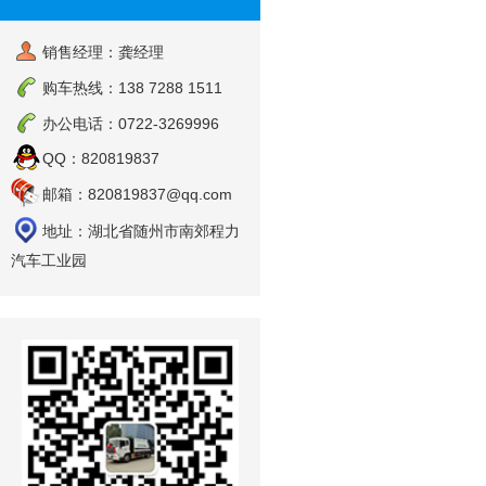
销售经理：龚经理
购车热线：138 7288 1511
办公电话：0722-3269996
QQ：820819837
邮箱：820819837@qq.com
地址：湖北省随州市南郊程力
汽车工业园