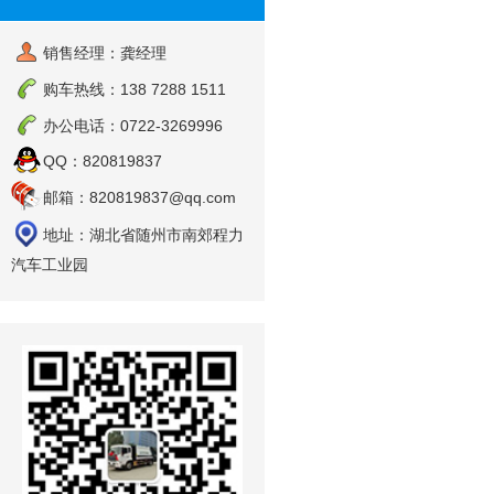
销售经理：龚经理
购车热线：138 7288 1511
办公电话：0722-3269996
QQ：820819837
邮箱：820819837@qq.com
地址：湖北省随州市南郊程力
汽车工业园