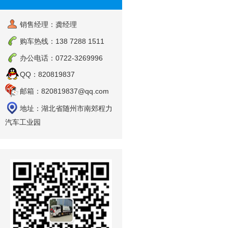
销售经理：龚经理
购车热线：138 7288 1511
办公电话：0722-3269996
QQ：820819837
邮箱：820819837@qq.com
地址：湖北省随州市南郊程力
汽车工业园