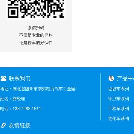
微信扫码
不仅是专业的导购
还是聊车的好伙伴
联系我们
产品中
地址：湖北省随州市南郊程力汽车工业园
垃圾车系列
姓名：龚经理
环卫车系列
电话：138 7288 1511
工程车系列
危化车系列
友情链接