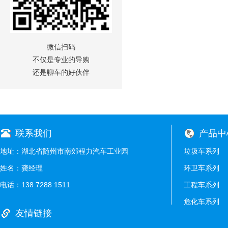
微信扫码
不仅是专业的导购
还是聊车的好伙伴
联系我们
产品中
地址：湖北省随州市南郊程力汽车工业园
垃圾车系列
姓名：龚经理
环卫车系列
电话：138 7288 1511
工程车系列
危化车系列
友情链接