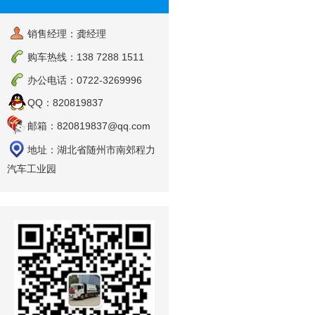
销售经理：龚经理
购车热线：138 7288 1511
办公电话：0722-3269996
QQ：820819837
邮箱：820819837@qq.com
地址：湖北省随州市南郊程力
汽车工业园