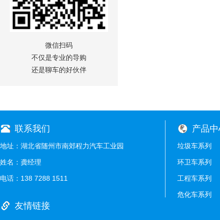
微信扫码
不仅是专业的导购
还是聊车的好伙伴
联系我们
产品中
地址：湖北省随州市南郊程力汽车工业园
垃圾车系列
姓名：龚经理
环卫车系列
电话：138 7288 1511
工程车系列
危化车系列
友情链接