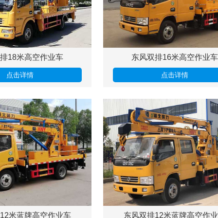
排18米高空作业车
东风双排16米高空作业车
点击详情
点击详情
12米蓝牌高空作业车
东风双排12米蓝牌高空作