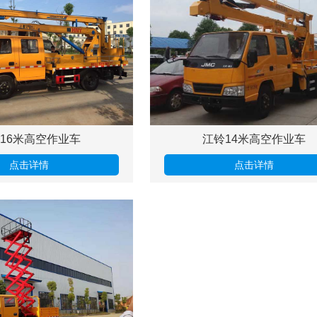
16米高空作业车
江铃14米高空作业车
点击详情
点击详情