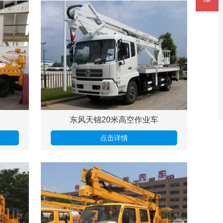
东风天锦20米高空作业车
点击详情