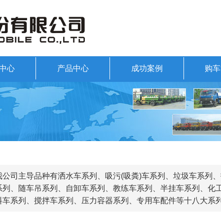
中心
产品中心
成功案例
购车
我公司主导品种有洒水车系列、吸污(吸粪)车系列、垃圾车系列
系列、随车吊系列、自卸车系列、教练车系列、半挂车系列、化
料车系列、搅拌车系列、压力容器系列、专用车配件等十八大系列