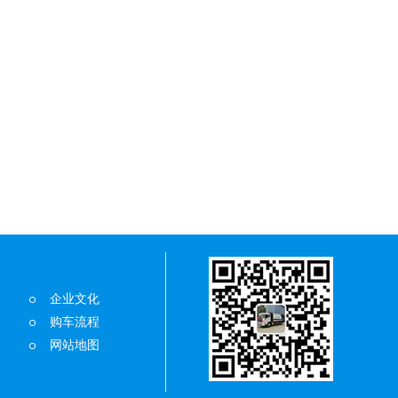
企业文化
购车流程
网站地图