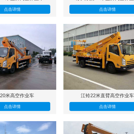
点击详情
点击详情
20米高空作业车
江铃22米直臂高空作业车
点击详情
点击详情