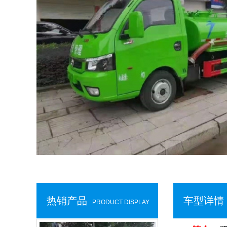
热销产品
车型详情
PRODUCT DISPLAY