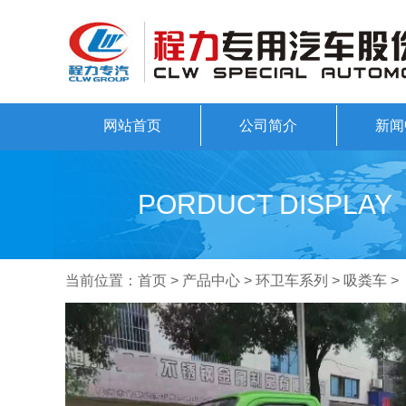
网站首页
公司简介
新闻
PORDUCT DISPLAY
当前位置：
首页
>
产品中心
>
环卫车系列
>
吸粪车
>