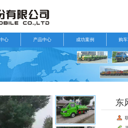
中心
产品中心
成功案例
购车
东
联