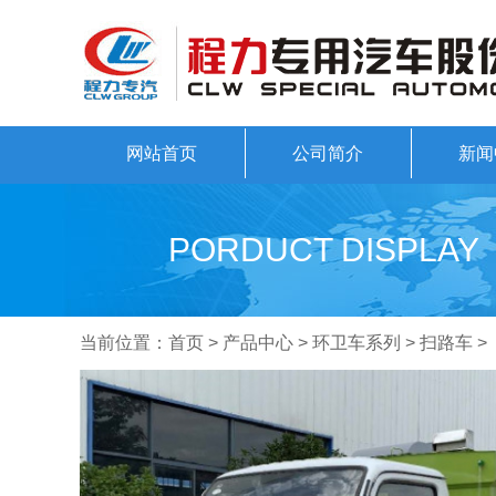
网站首页
公司简介
新闻
PORDUCT DISPLAY
当前位置：
首页
>
产品中心
>
环卫车系列
>
扫路车
>