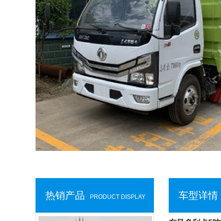
热销产品
车型详情
PRODUCT DISPLAY